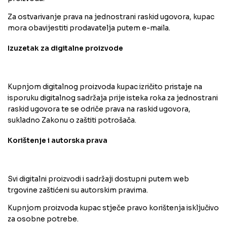
Za ostvarivanje prava na jednostrani raskid ugovora, kupac
mora obavijestiti prodavatelja putem e-maila.
Izuzetak za digitalne proizvode
Kupnjom digitalnog proizvoda kupac izričito pristaje na
isporuku digitalnog sadržaja prije isteka roka za jednostrani
raskid ugovora te se odriče prava na raskid ugovora,
sukladno Zakonu o zaštiti potrošača.
Korištenje i autorska prava
Svi digitalni proizvodi i sadržaji dostupni putem web
trgovine zaštićeni su autorskim pravima.
Kupnjom proizvoda kupac stječe pravo korištenja isključivo
za osobne potrebe.