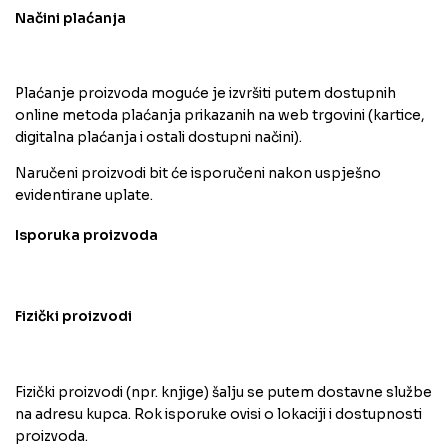
Načini plaćanja
Plaćanje proizvoda moguće je izvršiti putem dostupnih
online metoda plaćanja prikazanih na web trgovini (kartice,
digitalna plaćanja i ostali dostupni načini).
Naručeni proizvodi bit će isporučeni nakon uspješno
evidentirane uplate.
Isporuka proizvoda
Fizički proizvodi
Fizički proizvodi (npr. knjige) šalju se putem dostavne službe
na adresu kupca. Rok isporuke ovisi o lokaciji i dostupnosti
proizvoda.