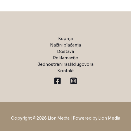
Kupnja
Načini plaćanja
Dostava
Reklamacije
Jednostrani raskid ugovora
Kontakt
Copyright © 2026 Lion Media | Powered by Lion Media