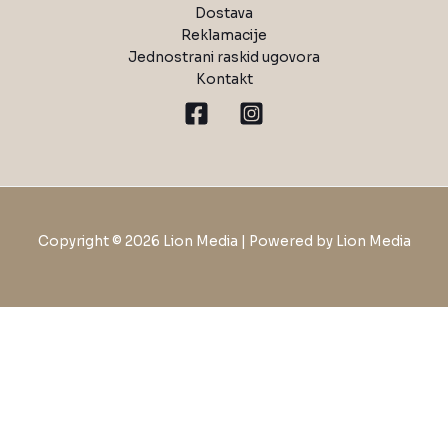
Dostava
Reklamacije
Jednostrani raskid ugovora
Kontakt
Copyright © 2026 Lion Media | Powered by Lion Media