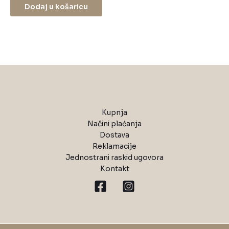
Dodaj u košaricu
Kupnja
Načini plaćanja
Dostava
Reklamacije
Jednostrani raskid ugovora
Kontakt